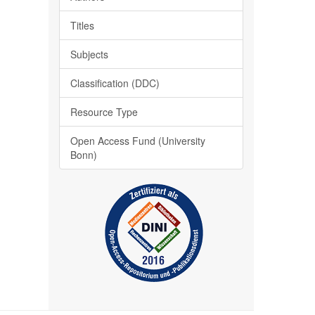
Titles
Subjects
Classification (DDC)
Resource Type
Open Access Fund (University
Bonn)