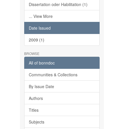
Dissertation oder Habilitation (1)
... View More
Date Issued
2009 (1)
BROWSE
All of bonndoc
Communities & Collections
By Issue Date
Authors
Titles
Subjects