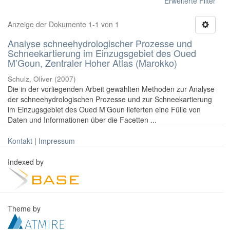
Erweiterte Filter
Anzeige der Dokumente 1-1 von 1
Analyse schneehydrologischer Prozesse und
Schneekartierung im Einzugsgebiet des Oued
M’Goun, Zentraler Hoher Atlas (Marokko)
Schulz, Oliver
(
2007
)
Die in der vorliegenden Arbeit gewählten Methoden zur Analyse
der schneehydrologischen Prozesse und zur Schneekartierung
im Einzugsgebiet des Oued M’Goun lieferten eine Fülle von
Daten und Informationen über die Facetten ...
Kontakt
|
Impressum
Indexed by
Theme by