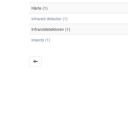
Härte (1)
infrared detector (1)
Infrarotdetektoren (1)
insects (1)