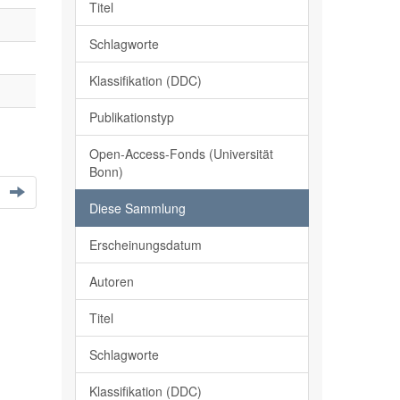
Titel
Schlagworte
Klassifikation (DDC)
Publikationstyp
Open-Access-Fonds (Universität
Bonn)
Diese Sammlung
Erscheinungsdatum
Autoren
Titel
Schlagworte
Klassifikation (DDC)