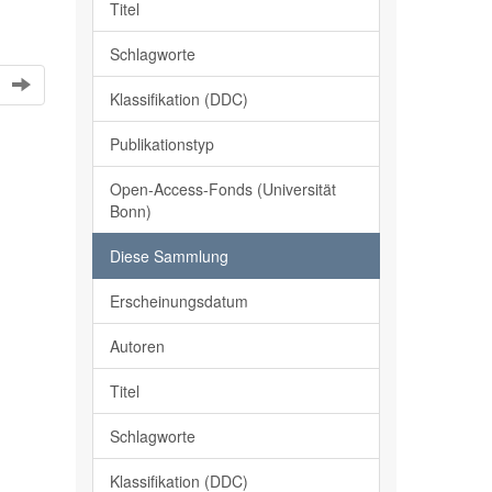
Titel
Schlagworte
Klassifikation (DDC)
Publikationstyp
Open-Access-Fonds (Universität
Bonn)
Diese Sammlung
Erscheinungsdatum
Autoren
Titel
Schlagworte
Klassifikation (DDC)