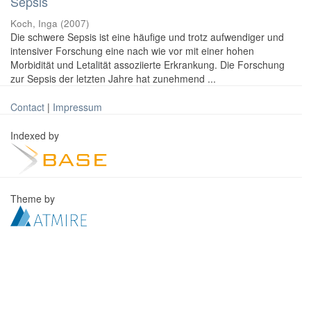
Sepsis
Koch, Inga
(
2007
)
Die schwere Sepsis ist eine häufige und trotz aufwendiger und
intensiver Forschung eine nach wie vor mit einer hohen
Morbidität und Letalität assoziierte Erkrankung. Die Forschung
zur Sepsis der letzten Jahre hat zunehmend ...
Contact
|
Impressum
Indexed by
Theme by