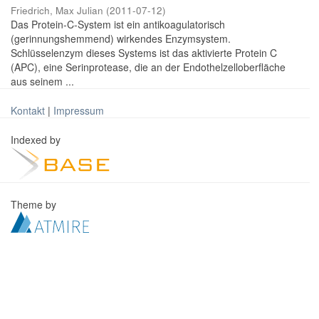
Friedrich, Max Julian
(
2011-07-12
)
Das Protein-C-System ist ein antikoagulatorisch
(gerinnungshemmend) wirkendes Enzymsystem.
Schlüsselenzym dieses Systems ist das aktivierte Protein C
(APC), eine Serinprotease, die an der Endothelzelloberfläche
aus seinem ...
Kontakt
|
Impressum
Indexed by
Theme by