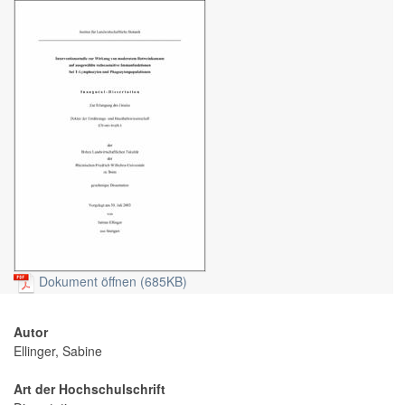
Dokument öffnen (685KB)
Autor
Ellinger, Sabine
Art der Hochschulschrift