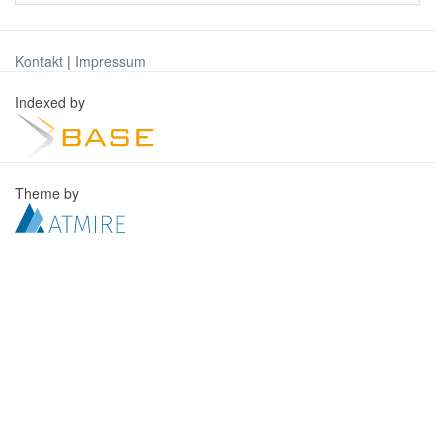
Kontakt
|
Impressum
Indexed by
Theme by