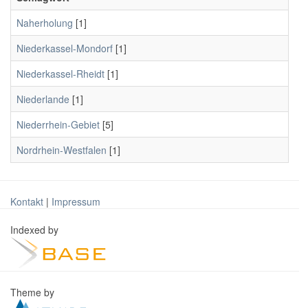
Naherholung
[1]
Niederkassel-Mondorf
[1]
Niederkassel-Rheidt
[1]
Niederlande
[1]
Niederrhein-Gebiet
[5]
Nordrhein-Westfalen
[1]
Kontakt
|
Impressum
Indexed by
Theme by