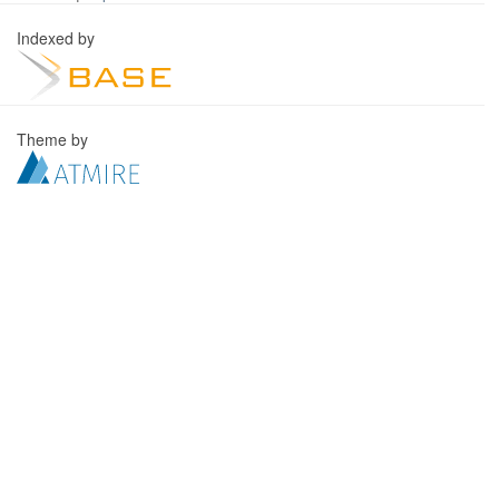
Indexed by
Theme by