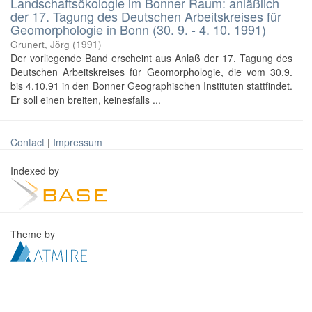
Landschaftsökologie im Bonner Raum: anläßlich
der 17. Tagung des Deutschen Arbeitskreises für
Geomorphologie in Bonn (30. 9. - 4. 10. 1991)
Grunert, Jörg
(
1991
)
Der vorliegende Band erscheint aus Anlaß der 17. Tagung des
Deutschen Arbeitskreises für Geomorphologie, die vom 30.9.
bis 4.10.91 in den Bonner Geographischen Instituten stattfindet.
Er soll einen breiten, keinesfalls ...
Contact
|
Impressum
Indexed by
Theme by