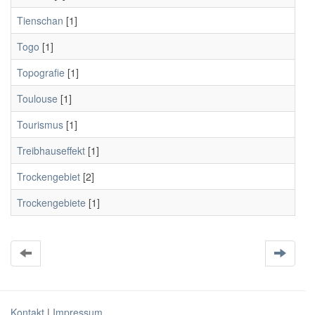
Tienschan
[1]
Togo
[1]
Topografie
[1]
Toulouse
[1]
Tourismus
[1]
Treibhauseffekt
[1]
Trockengebiet
[2]
Trockengebiete
[1]
Kontakt
|
Impressum