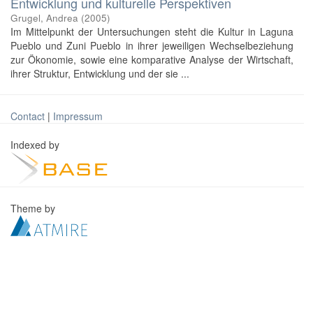
Entwicklung und kulturelle Perspektiven
Grugel, Andrea
(
2005
)
Im Mittelpunkt der Untersuchungen steht die Kultur in Laguna
Pueblo und Zuni Pueblo in ihrer jeweiligen Wechselbeziehung
zur Ökonomie, sowie eine komparative Analyse der Wirtschaft,
ihrer Struktur, Entwicklung und der sie ...
Contact
|
Impressum
Indexed by
Theme by