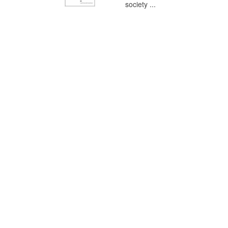
society ...