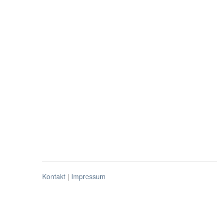
Kontakt
|
Impressum