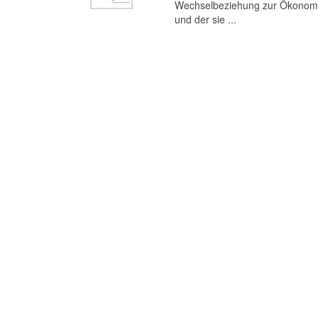
Wechselbeziehung zur Ökonomie,
und der sie ...