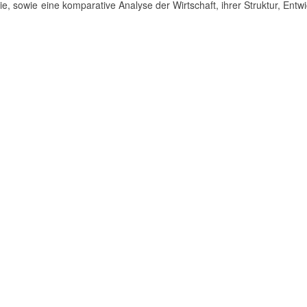
 sowie eine komparative Analyse der Wirtschaft, ihrer Struktur, Entw