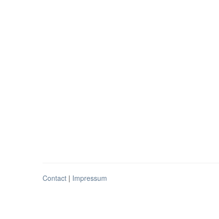
Contact
|
Impressum