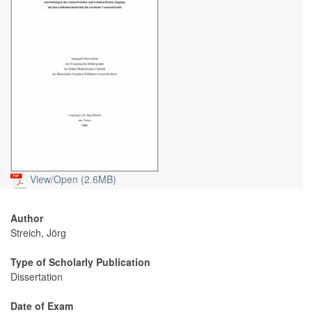
View/
Open (2.6MB)
Author
Streich, Jörg
Type of Scholarly Publication
Dissertation
Date of Exam