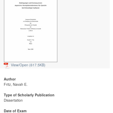
View/
Open (617.5KB)
Author
Fritz, Navah E.
Type of Scholarly Publication
Dissertation
Date of Exam