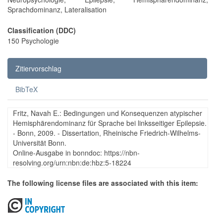
Sprachdominanz, Lateralisation
Classification (DDC)
150 Psychologie
Zitiervorschlag
BibTeX
Fritz, Navah E.: Bedingungen und Konsequenzen atypischer
Hemisphärendominanz für Sprache bei linksseitiger Epilepsie.
- Bonn, 2009. - Dissertation, Rheinische Friedrich-Wilhelms-
Universität Bonn.
Online-Ausgabe in bonndoc: https://nbn-
resolving.org/urn:nbn:de:hbz:5-18224
The following license files are associated with this item: