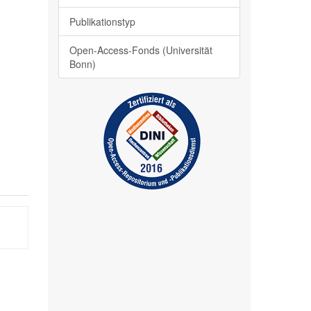
Publikationstyp
Open-Access-Fonds (Universität
Bonn)