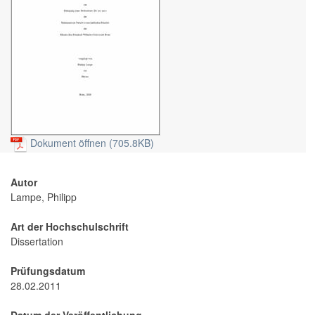
Dokument öffnen (705.8KB)
Autor
Lampe, Philipp
Art der Hochschulschrift
Dissertation
Prüfungsdatum
28.02.2011