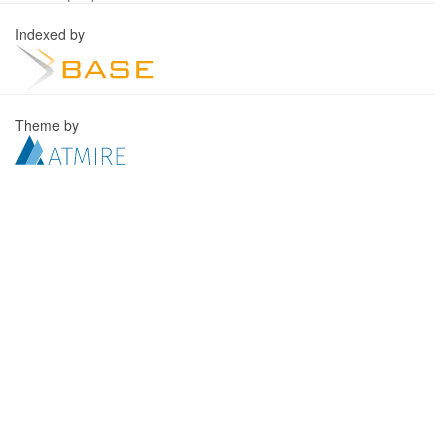
Indexed by
Theme by