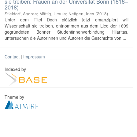
sie treiben: Frauen an der Universität Bonn (1818–
2018)
Stieldorf, Andrea; Mättig, Ursula; Neffgen, Ines
(
2018
)
Unter dem Titel Doch plötzlich jetzt emanzipiert will
Wissenschaft sie treiben, entnommen aus dem Lied der 1899
gegründeten Bonner Studentinnenverbindung Hilaritas,
untersuchen die Autorinnen und Autoren die Geschichte von ...
Contact
|
Impressum
Indexed by
Theme by