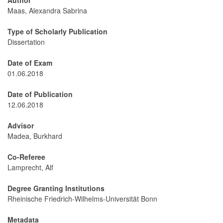
Author
Maas, Alexandra Sabrina
Type of Scholarly Publication
Dissertation
Date of Exam
01.06.2018
Date of Publication
12.06.2018
Advisor
Madea, Burkhard
Co-Referee
Lamprecht, Alf
Degree Granting Institutions
Rheinische Friedrich-Wilhelms-Universität Bonn
Metadata