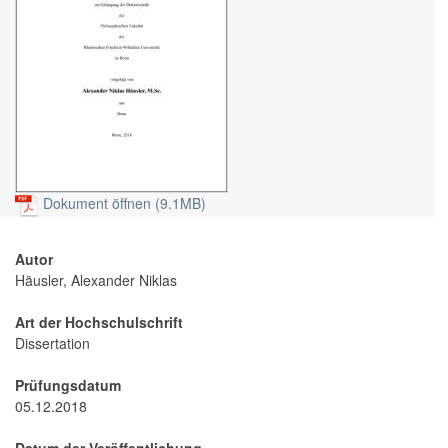
Dokument öffnen (9.1MB)
Autor
Häusler, Alexander Niklas
Art der Hochschulschrift
Dissertation
Prüfungsdatum
05.12.2018