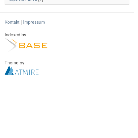
Kontakt
|
Impressum
Indexed by
Theme by