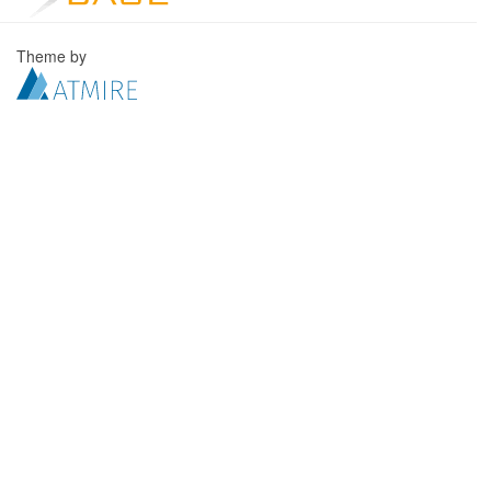
Theme by