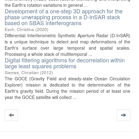
the Earth's rotation variations in general ...
Development of a one-step 3D approach for the
phase unwrapping process in a D-InSAR stack
based on SBAS interferograms
Esch, Christina
(
2020
)
Differential Interferometric Synthetic Aperture Radar (D-InSAR)
is a unique technique to detect and map deformations of the
Earth's surface over large temporal and spatial scales.
Processing a whole stack of multitemporal ...
Digital filtering algorithms for decorrelation within
large least squares problems
Siemes, Christian
(
2012
)
The GOCE (Gravity Field and steady-state Ocean Circulation
Explorer) mission is dedicated to the determination of the
Earth's gravity field. During the mission period of at least one
year the GOCE satellite will collect ...