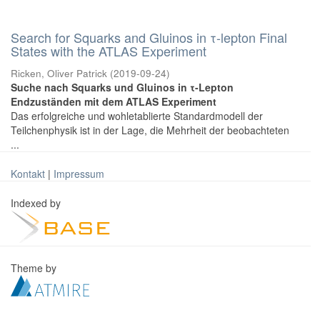
Search for Squarks and Gluinos in τ-lepton Final
States with the ATLAS Experiment
Ricken, Oliver Patrick
(
2019-09-24
)
Suche nach Squarks und Gluinos in τ-Lepton
Endzuständen mit dem ATLAS Experiment
Das erfolgreiche und wohletablierte Standardmodell der
Teilchenphysik ist in der Lage, die Mehrheit der beobachteten
...
Kontakt
|
Impressum
Indexed by
Theme by