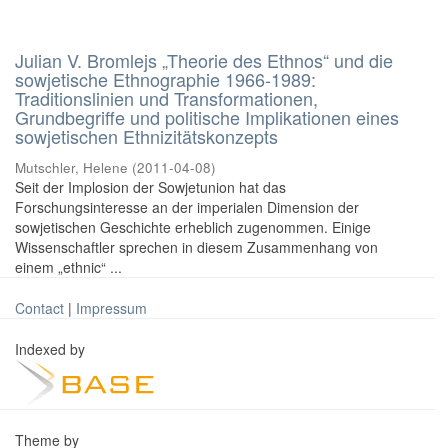
Julian V. Bromlejs „Theorie des Ethnos“ und die
sowjetische Ethnographie 1966-1989:
Traditionslinien und Transformationen,
Grundbegriffe und politische Implikationen eines
sowjetischen Ethnizitätskonzepts
Mutschler, Helene
(
2011-04-08
)
Seit der Implosion der Sowjetunion hat das
Forschungsinteresse an der imperialen Dimension der
sowjetischen Geschichte erheblich zugenommen. Einige
Wissenschaftler sprechen in diesem Zusammenhang von
einem „ethnic“ ...
Contact
|
Impressum
Indexed by
Theme by