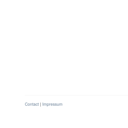
Contact
|
Impressum