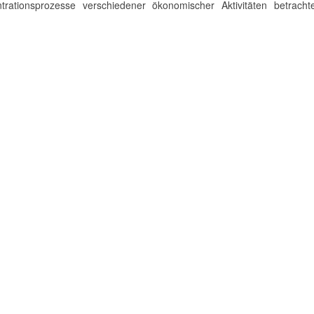
rationsprozesse verschiedener ökonomischer Aktivitäten betracht