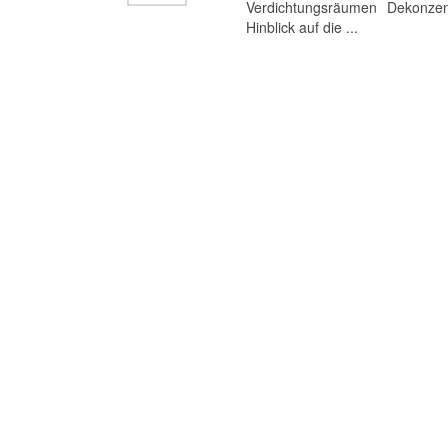
Verdichtungsräumen Dekonzent
Hinblick auf die ...