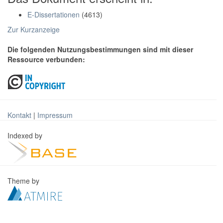
E-Dissertationen
(4613)
Zur Kurzanzeige
Die folgenden Nutzungsbestimmungen sind mit dieser
Ressource verbunden:
Kontakt
|
Impressum
Indexed by
Theme by