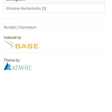
Einzelne Hochschulen
[1]
Kontakt
|
Impressum
Indexed by
Theme by