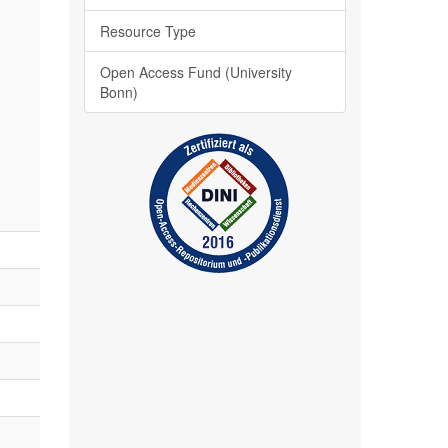
Resource Type
Open Access Fund (University
Bonn)