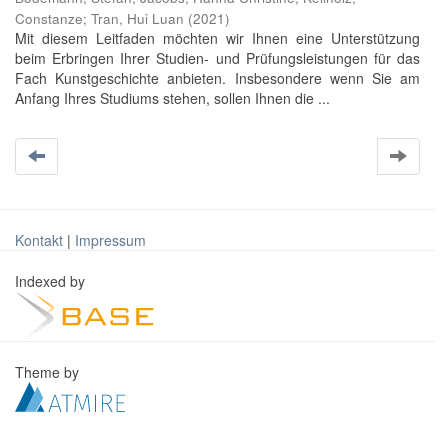
Constanze
;
Tran, Hui Luan
(
2021
)
Mit diesem Leitfaden möchten wir Ihnen eine Unterstützung
beim Erbringen Ihrer Studien- und Prüfungsleistungen für das
Fach Kunstgeschichte anbieten. Insbesondere wenn Sie am
Anfang Ihres Studiums stehen, sollen Ihnen die ...
Kontakt
|
Impressum
Indexed by
Theme by