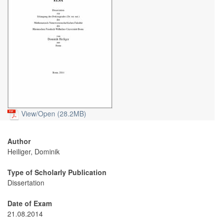
View/
Open (28.2MB)
Author
Heiliger, Dominik
Type of Scholarly Publication
Dissertation
Date of Exam
21.08.2014