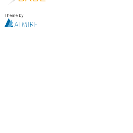
Theme by