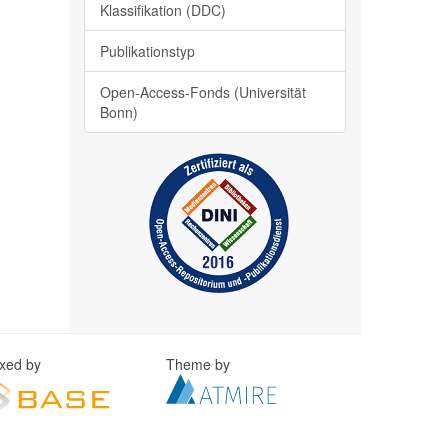
Klassifikation (DDC)
Publikationstyp
Open-Access-Fonds (Universität
Bonn)
exed by
Theme by