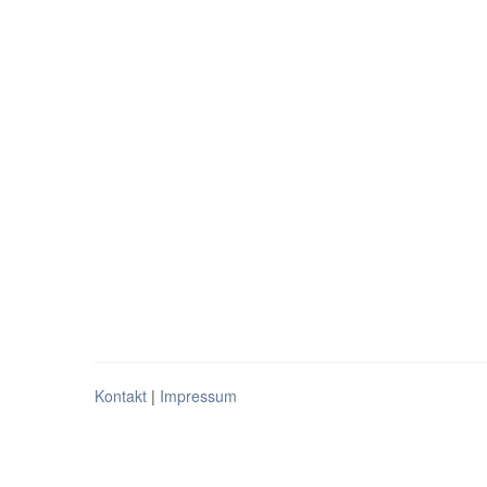
Kontakt
|
Impressum