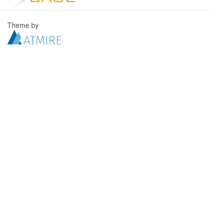
Theme by