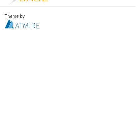
Theme by