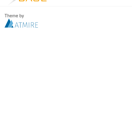
Theme by