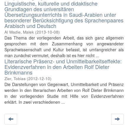
Linguistische, kulturelle und didaktische
Grundlagen des universitären
Übersetzungsunterrichts in Saudi-Arabien unter
besonderer Berücksichtigung des Sprachenpaares
Arabisch und Deutsch
Al Wadie, Malek
(
2013-10-08
)
Das Thema der vorliegenden Arbeit, das sich ganz allgemein
gesprochen mit dem Zusammenhang von angewandeter
Sprachwissenschaft und Kultur befasst, ist umfangreicher als
man zunächst vermutet, deshalb ist es hier nicht ...
Literarische Präsenz- und Unmittelbarkeitseffekte:
Evidenzverfahren in den Arbeiten Rolf Dieter
Brinkmanns
Zier, Tobias
(
2012-12-10
)
Die Darstellungen von Gegenwart, Unmittelbarkeit und Präsenz
werden in den literarischen Arbeiten von Rolf Dieter Brinkmann
in der vorliegenden Studie mit Hilfe von Evidenzverfahren
erklärt. In zwei verschiedenen ...